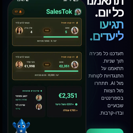
תתאמנו
כל יום.
תגיעו
ליעדים.
תעדכנו כל מכירה
תוך שניות.
תתאמנו על
התנגדויות לקוחות
מול AI. תתחרו
מול הצוות
בספרינטים
שבועיים
ובדו-קרבות.