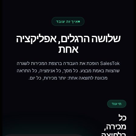
איך זה עובד
שלושה הרגלים, אפליקציה
אחת
SalesTok הופכת את העבודה ברצפת המכירות לשגרה
שהצוות באמת מבצע. כל מסך, כל אנימציה, כל התראה
מכוונת לתוצאה אחת: יותר מכירות, כל יום.
תיעוד
כל
מכירה,
בלחיצה