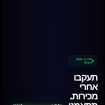
זמין ב-App
Store
תעקבו
אחרי
מכירות.